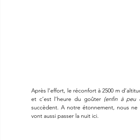
Après l’effort, le réconfort à 2500 m d’altit
et c’est l’heure du goûter 
(enfin à peu 
succèdent. A notre étonnement, nous ne 
vont aussi passer la nuit ici.