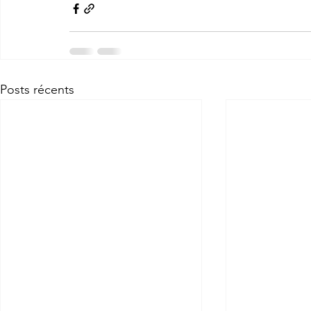
Posts récents