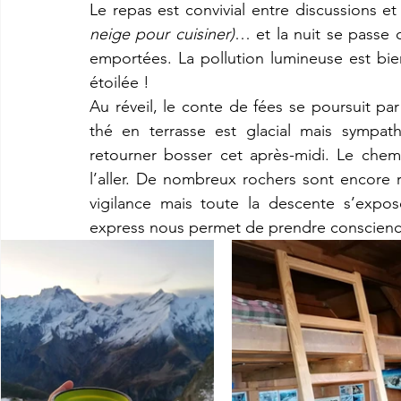
Le repas est convivial entre discussions e
neige pour cuisiner)
… et la nuit se passe 
emportées. La pollution lumineuse est bie
étoilée !
Au réveil, le conte de fées se poursuit par
thé en terrasse est glacial mais sympath
retourner bosser cet après-midi. Le chemi
l’aller. De nombreux rochers sont encore
vigilance mais toute la descente s’expos
express nous permet de prendre conscienc