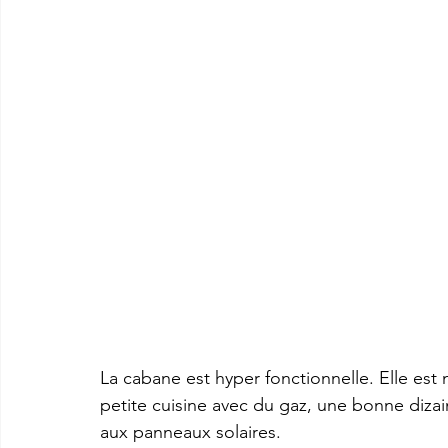
La cabane est hyper fonctionnelle. Elle est 
petite cuisine avec du gaz, une bonne diz
aux panneaux solaires.