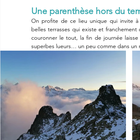
Une parenthèse hors du te
On profite de ce lieu unique qui invite à 
belles terrasses qui existe et franchement 
couronner le tout, la fin de journée lais
superbes lueurs… un peu comme dans un r