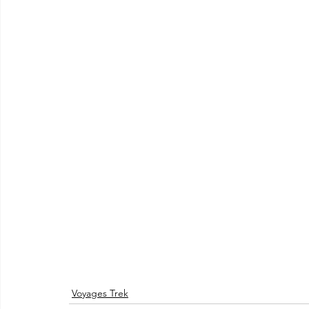
Voyages Trek