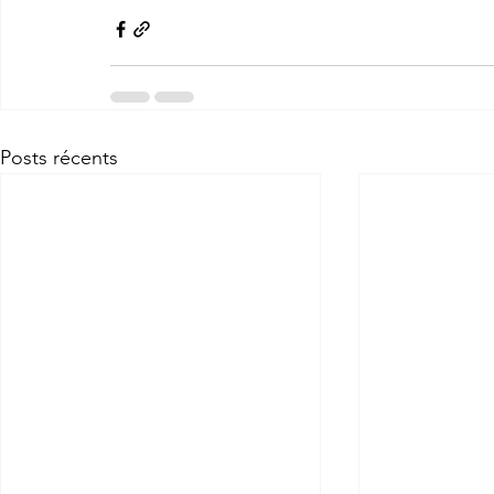
Posts récents