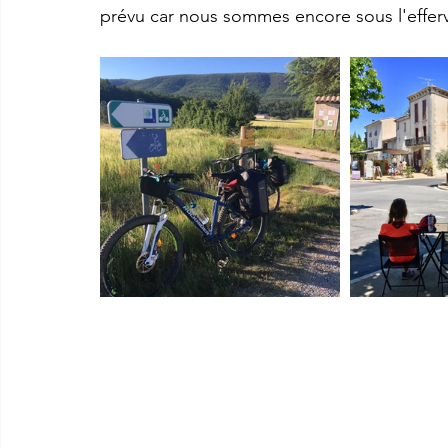
prévu car nous sommes encore sous l'efferv