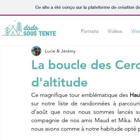
Ce site a été conçu sur la plateforme de création de
Portraits
Vidéos
Wee
Lucie & Jérémy
La boucle des Cerc
d'altitude
Ce magnifique tour emblématique des 
Hau
sur notre liste de randonnées à parcouri
d'août que nous nous sommes lancés sur
compagnie de nos amis Maud et Mika. Même
nous avons comme à notre habitude opté po