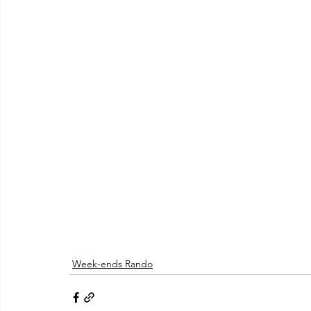
Week-ends Rando