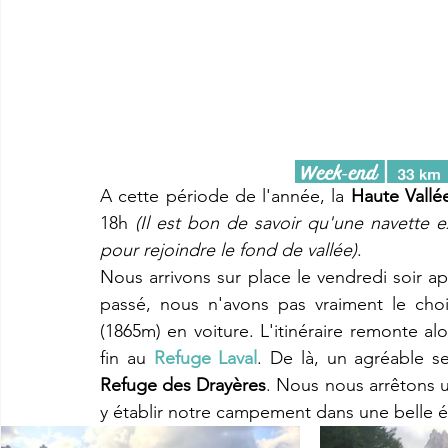
A cette période de l'année, la 
Haute Vallé
18h 
(Il est bon de savoir qu'une navette ex
pour rejoindre le fond de vallée)
. 
Nous arrivons sur place le vendredi soir ap
passé, nous n'avons pas vraiment le cho
(1865m) en voiture. L'itinéraire remonte alo
fin au 
Refuge Laval
. De là, un agréable se
Refuge des Drayères
. Nous nous arrêtons u
y établir notre campement dans une belle é