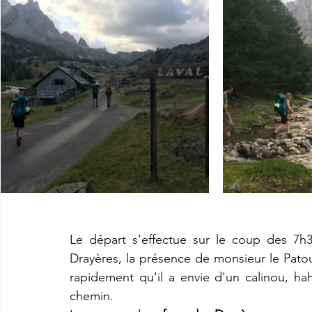
Le départ s'effectue sur le coup des 7h3
Drayères, la présence de monsieur le Pato
rapidement qu'il a envie d'un calinou, h
chemin. 