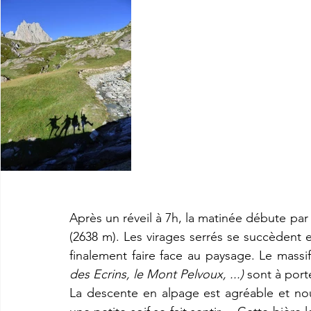
Après un réveil à 7h, la matinée débute par
(2638 m). Les virages serrés se succèdent 
finalement faire face au paysage. Le mass
des Ecrins, le Mont Pelvoux, ...)
 sont à port
La descente en alpage est agréable et n