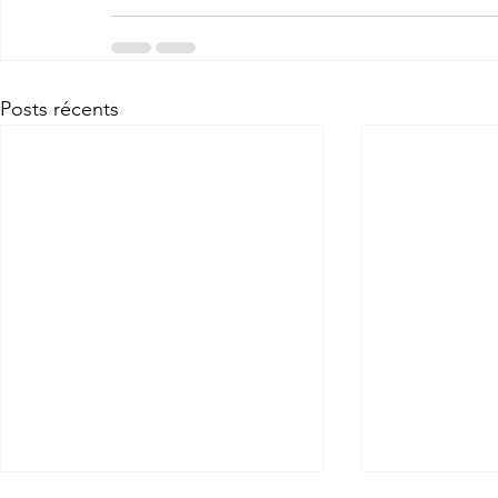
Posts récents