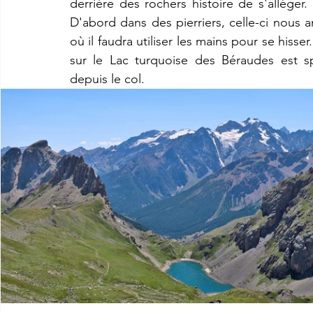
derrière des rochers histoire de s'alléger
D'abord dans des pierriers, celle-ci nous 
où il faudra utiliser les mains pour se hisse
sur le Lac turquoise des Béraudes est sp
depuis le col.